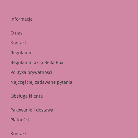
Informacje
O nas
Kontakt
Regulamin
Regulamin akcji Bella Box
Polityka prywatności
Najczęściej zadawane pytania
Obsługa klienta
Pakowanie i dostawa
Płatności
Kontakt