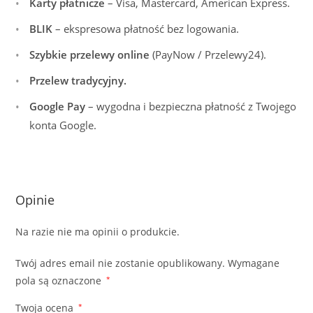
Karty płatnicze
– Visa, Mastercard, American Express.
BLIK
– ekspresowa płatność bez logowania.
Szybkie przelewy online
(PayNow / Przelewy24).
Przelew tradycyjny.
Google Pay
– wygodna i bezpieczna płatność z Twojego
konta Google.
Opinie
Na razie nie ma opinii o produkcie.
Twój adres email nie zostanie opublikowany.
Wymagane
pola są oznaczone
*
Twoja ocena
*