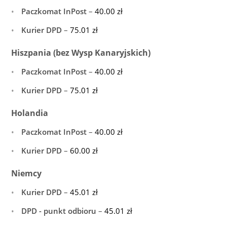
Paczkomat InPost
–
40.00
zł
Kurier DPD
–
75.01
zł
Hiszpania (bez Wysp Kanaryjskich)
Paczkomat InPost
–
40.00
zł
Kurier DPD
–
75.01
zł
Holandia
Paczkomat InPost
–
40.00
zł
Kurier DPD
–
60.00
zł
Niemcy
Kurier DPD
–
45.01
zł
DPD - punkt odbioru
–
45.01
zł