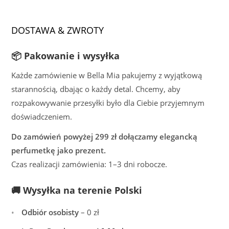
DOSTAWA & ZWROTY
📦 Pakowanie i wysyłka
Każde zamówienie w Bella Mia pakujemy z wyjątkową
starannością, dbając o każdy detal. Chcemy, aby
rozpakowywanie przesyłki było dla Ciebie przyjemnym
doświadczeniem.
Do zamówień powyżej 299 zł dołączamy elegancką
perfumetkę jako prezent.
Czas realizacji zamówienia: 1–3 dni robocze.
🚚 Wysyłka na terenie Polski
Odbiór osobisty
– 0 zł