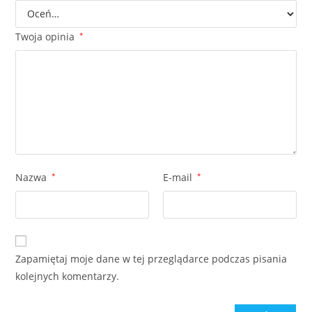
Twoja opinia
*
Nazwa
*
E-mail
*
Zapamiętaj moje dane w tej przeglądarce podczas pisania
kolejnych komentarzy.