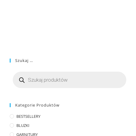
Szukaj …
Kategorie Produktów
BESTSELLERY
BLUZKI
GARNITURY