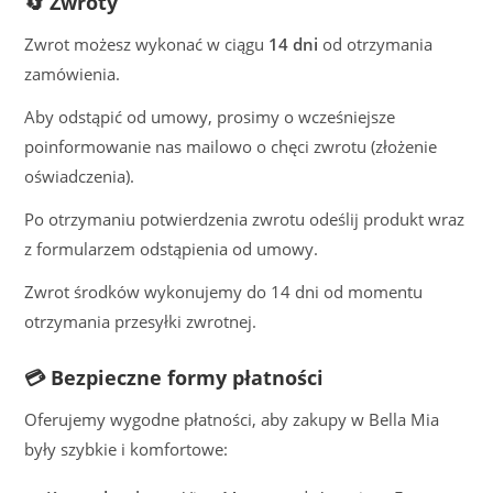
🔄 Zwroty
Zwrot możesz wykonać w ciągu
14 dni
od otrzymania
zamówienia.
Aby odstąpić od umowy, prosimy o wcześniejsze
poinformowanie nas mailowo o chęci zwrotu (złożenie
oświadczenia).
Po otrzymaniu potwierdzenia zwrotu odeślij produkt wraz
z formularzem odstąpienia od umowy.
Zwrot środków wykonujemy do 14 dni od momentu
otrzymania przesyłki zwrotnej.
💳 Bezpieczne formy płatności
Oferujemy wygodne płatności, aby zakupy w Bella Mia
były szybkie i komfortowe: