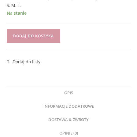
S, M, L.
Na stanie
DODAJ DO KOSZYKA
OPIS
INFORMACJE DODATKOWE
DOSTAWA & ZWROTY
OPINIE (0)