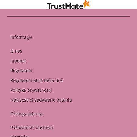
Informacje
O nas
Kontakt
Regulamin
Regulamin akcji Bella Box
Polityka prywatności
Najczęściej zadawane pytania
Obsługa klienta
Pakowanie i dostawa