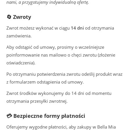
nami, a przygotujemy indywidualną ofertę.
🔄 Zwroty
Zwrot możesz wykonać w ciągu
14 dni
od otrzymania
zamówienia.
Aby odstąpić od umowy, prosimy o wcześniejsze
poinformowanie nas mailowo o chęci zwrotu (złożenie
oświadczenia).
Po otrzymaniu potwierdzenia zwrotu odeślij produkt wraz
z formularzem odstąpienia od umowy.
Zwrot środków wykonujemy do 14 dni od momentu
otrzymania przesyłki zwrotnej.
💳 Bezpieczne formy płatności
Oferujemy wygodne płatności, aby zakupy w Bella Mia