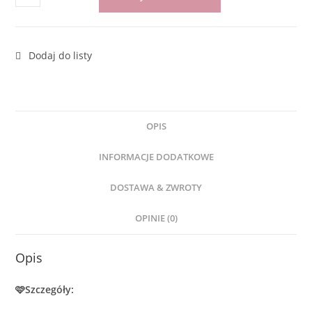
OPIS
INFORMACJE DODATKOWE
DOSTAWA & ZWROTY
OPINIE (0)
Opis
🩷Szczegóły: