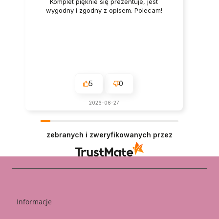
Komplet pięknie się prezentuje, jest
wygodny i zgodny z opisem. Polecam!
5
0
2026-06-27
zebranych i zweryfikowanych przez
Informacje