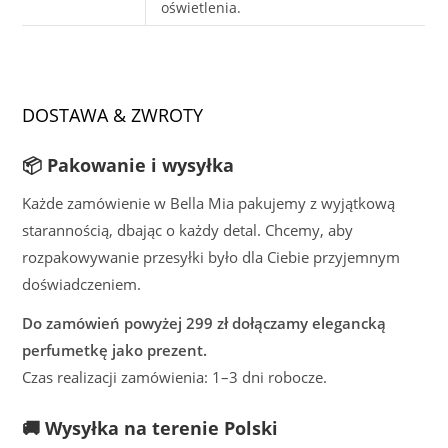
oświetlenia.
DOSTAWA & ZWROTY
📦 Pakowanie i wysyłka
Każde zamówienie w Bella Mia pakujemy z wyjątkową
starannością, dbając o każdy detal. Chcemy, aby
rozpakowywanie przesyłki było dla Ciebie przyjemnym
doświadczeniem.
Do zamówień powyżej 299 zł dołączamy elegancką
perfumetkę jako prezent.
Czas realizacji zamówienia: 1–3 dni robocze.
🚚 Wysyłka na terenie Polski