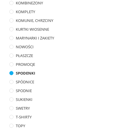
KOMBINEZONY
KOMPLETY
KOMUNIE, CHRZCINY
KURTKI WIOSENNE
MARYNARKI I ŻAKIETY
NOWOŚCI
PŁASZCZE
PROMOCJE
SPODENKI
SPÓDNICE
SPODNIE
SUKIENKI
SWETRY
T-SHIRTY
TOPY