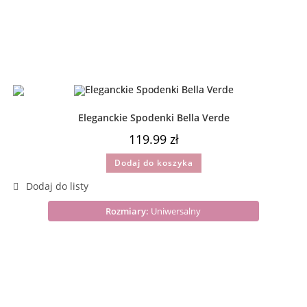
Eleganckie Spodenki Bella Verde
119.99
zł
Dodaj do koszyka
Rozmiary:
Uniwersalny