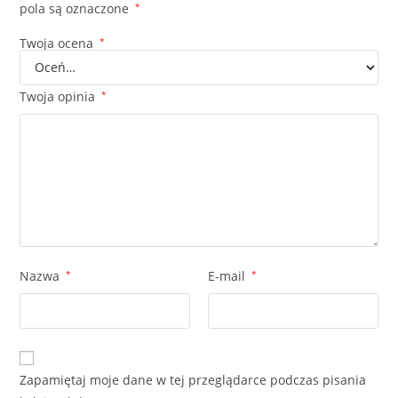
pola są oznaczone
*
Twoja ocena
*
Twoja opinia
*
Nazwa
*
E-mail
*
Zapamiętaj moje dane w tej przeglądarce podczas pisania