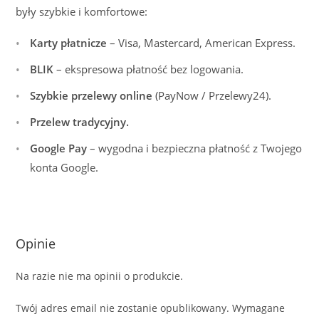
były szybkie i komfortowe:
Karty płatnicze
– Visa, Mastercard, American Express.
BLIK
– ekspresowa płatność bez logowania.
Szybkie przelewy online
(PayNow / Przelewy24).
Przelew tradycyjny.
Google Pay
– wygodna i bezpieczna płatność z Twojego
konta Google.
Opinie
Na razie nie ma opinii o produkcie.
Twój adres email nie zostanie opublikowany.
Wymagane