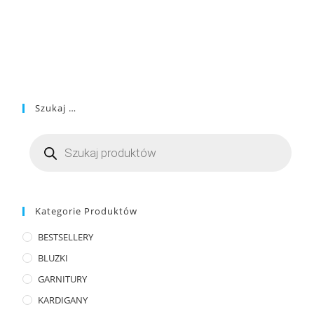
Szukaj …
Kategorie Produktów
BESTSELLERY
BLUZKI
GARNITURY
KARDIGANY