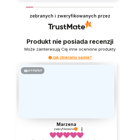
zebranych i zweryfikowanych przez
Produkt nie posiada recenzji
Może zainteresują Cię inne ocenione produkty
Jak zbieramy opinie?
podgląd
Marzena
zweryfikowano