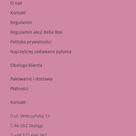
O nas
Kontakt
Regulamin
Regulamin akcji Bella Box
Polityka prywatności
Najczęściej zadawane pytania
Obsługa klienta
Pakowanie i dostawa
Płatności
Kontakt
ul. Wołczyńska 13
46-262 Skałągi
+48 577 666 382