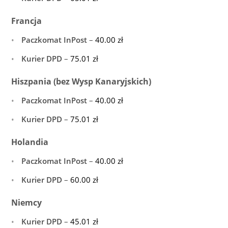
Francja
Paczkomat InPost
–
40.00
zł
Kurier DPD
–
75.01
zł
Hiszpania (bez Wysp Kanaryjskich)
Paczkomat InPost
–
40.00
zł
Kurier DPD
–
75.01
zł
Holandia
Paczkomat InPost
–
40.00
zł
Kurier DPD
–
60.00
zł
Niemcy
Kurier DPD
–
45.01
zł