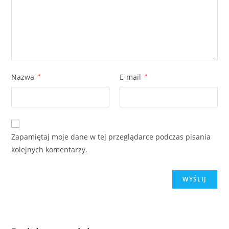
Nazwa
*
E-mail
*
Zapamiętaj moje dane w tej przeglądarce podczas pisania
kolejnych komentarzy.