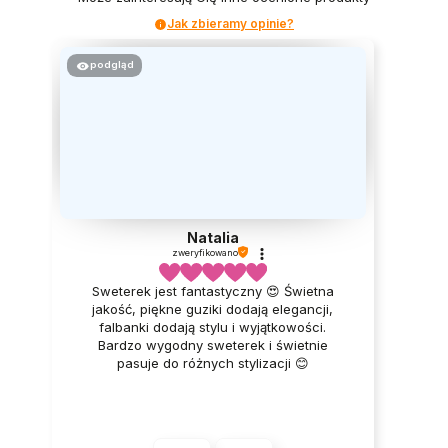
Jak zbieramy opinie?
podgląd
Natalia
zweryfikowano
Sweterek jest fantastyczny 😍 Świetna
jakość, piękne guziki dodają elegancji,
falbanki dodają stylu i wyjątkowości.
Bardzo wygodny sweterek i świetnie
pasuje do różnych stylizacji 😊