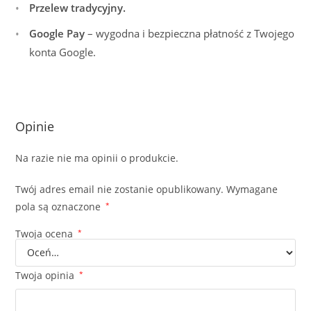
Przelew tradycyjny.
Google Pay
– wygodna i bezpieczna płatność z Twojego
konta Google.
Opinie
Na razie nie ma opinii o produkcie.
Twój adres email nie zostanie opublikowany.
Wymagane
pola są oznaczone
*
Twoja ocena
*
Twoja opinia
*