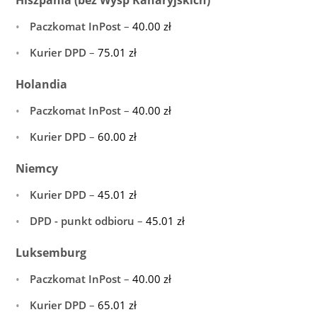
Paczkomat InPost
–
40.00
zł
Kurier DPD
–
75.01
zł
Holandia
Paczkomat InPost
–
40.00
zł
Kurier DPD
–
60.00
zł
Niemcy
Kurier DPD
–
45.01
zł
DPD - punkt odbioru
–
45.01
zł
Luksemburg
Paczkomat InPost
–
40.00
zł
Kurier DPD
–
65.01
zł