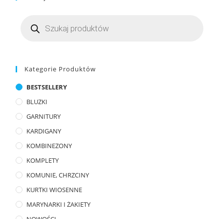
Kategorie Produktów
BESTSELLERY
BLUZKI
GARNITURY
KARDIGANY
KOMBINEZONY
KOMPLETY
KOMUNIE, CHRZCINY
KURTKI WIOSENNE
MARYNARKI I ŻAKIETY