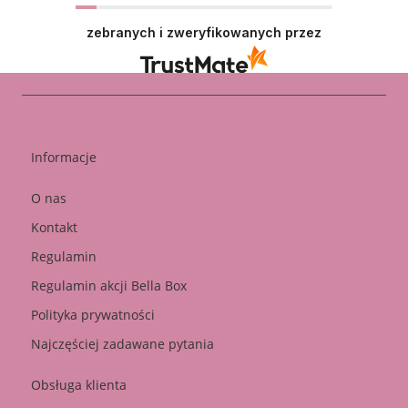
zebranych i zweryfikowanych przez
Informacje
O nas
Kontakt
Regulamin
Regulamin akcji Bella Box
Polityka prywatności
Najczęściej zadawane pytania
Obsługa klienta