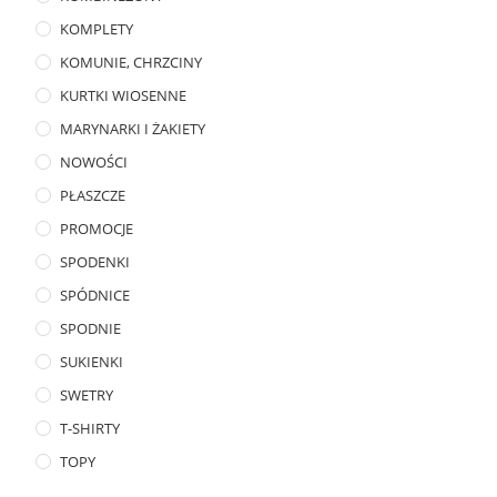
KOMPLETY
KOMUNIE, CHRZCINY
KURTKI WIOSENNE
MARYNARKI I ŻAKIETY
NOWOŚCI
PŁASZCZE
PROMOCJE
SPODENKI
SPÓDNICE
SPODNIE
SUKIENKI
SWETRY
T-SHIRTY
TOPY