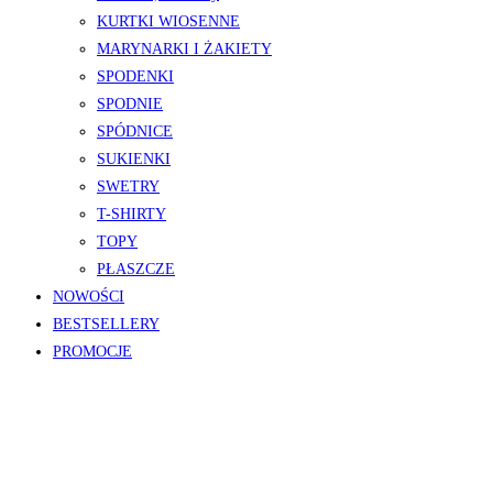
KURTKI WIOSENNE
MARYNARKI I ŻAKIETY
SPODENKI
SPODNIE
SPÓDNICE
SUKIENKI
SWETRY
T-SHIRTY
TOPY
PŁASZCZE
NOWOŚCI
BESTSELLERY
PROMOCJE