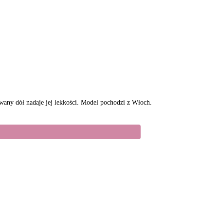
wany dół nadaje jej lekkości. Model pochodzi z Włoch.