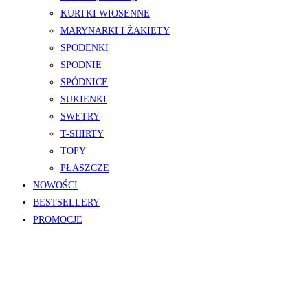
KURTKI WIOSENNE
MARYNARKI I ŻAKIETY
SPODENKI
SPODNIE
SPÓDNICE
SUKIENKI
SWETRY
T-SHIRTY
TOPY
PŁASZCZE
NOWOŚCI
BESTSELLERY
PROMOCJE