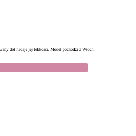
wany dół nadaje jej lekkości. Model pochodzi z Włoch.